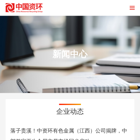
新闻中心
企业动态
落子贵溪！中资环有色金属（江西）公司揭牌，中