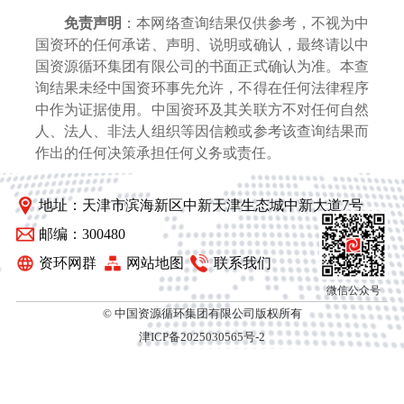
免责声明
：本网络查询结果仅供参考，不视为中
国资环的任何承诺、声明、说明或确认，最终请以中
国资源循环集团有限公司的书面正式确认为准。本查
询结果未经中国资环事先允许，不得在任何法律程序
中作为证据使用。中国资环及其关联方不对任何自然
人、法人、非法人组织等因信赖或参考该查询结果而
作出的任何决策承担任何义务或责任。
地址：天津市滨海新区中新天津生态城中新大道7号
邮编：300480
资环网群
网站地图
联系我们
微信公众号
© 中国资源循环集团有限公司版权所有
津ICP备2025030565号-2