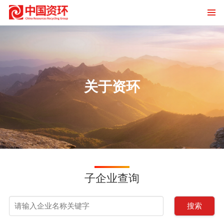
关于资环
子企业查询
搜索