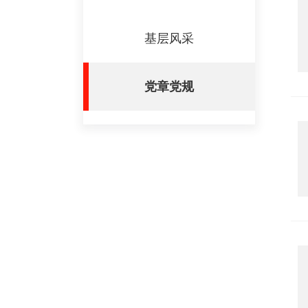
基层风采
党章党规