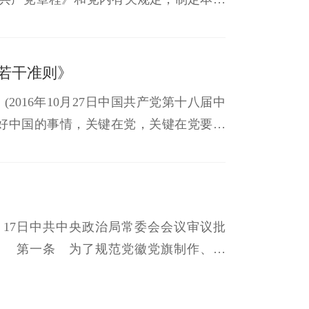
马克思列宁主义、毛泽东思想、邓小平理
坚持加强党的领导和完善公司治理相统
吸收具有马克思主义信仰、共产主义觉悟
，以邓小平同志为主要代表的中国共产党
观、习近平新时代中国特色社会主义思想为
； （二）坚持党建工作与生产经营深度
会主义核心价值观的先进分子入党，作为
经验，解放思想，实事求是，实现全党工
坚定理想信念，不忘初心、牢记使命，始
织工作成效； （三）坚持党管干部、党
展党员工作应当贯彻党的基本理论、基本
放，开辟了社会主义事业发展的新时期，
若干准则》
坚持把党的政治建设摆在首位，牢固树
人员队伍和人才队伍； （四）坚持抓基
，按照控制总量、优化结构、提高质量、
线、方针、政策，阐明了在中国建设社会
到“四个服从”，旗帜鲜明讲政治，坚决维护
2016年10月27日中国共产党第十八届中
层党组织生机活力； （五）坚持全心全
员标准，始终把政治标准放在首位；坚持
，创立了邓小平理论。邓小平理论是马克
心地位，坚决维护党中央权威和集中统一
好中国的事情，关键在党，关键在党要管
主人翁地位，巩固党执政的阶级基础。
地进行；坚持入党自愿原则和个别吸收原
和时代特征相结合的产物，是毛泽东思想
群众路线，组织引领党员、群众听党话、
治生活管起，从严治党必须从党内政治生
党员人数100人以上的，设立党的基层
击发展，反对“关门主义”。 第二章
克思主义在中国发展的新阶段，是当代中
 （四）坚持民主集中制，发扬党内民
生活，是我们党的优良传统和政治优势。
100人、确因工作需要的，经上级党组织
四条 党组织应当通过宣传党的政治主张
慧的结晶，引导着我国社会主义现代化事
，提高解决自身问题的能力，增强生机活
认真的党内政治生活作为党的建设重要任
0人以上、100人以下的，设立党的总支
群众对党的认识，不断扩大入党积极分子
，以江泽民同志为主要代表的中国共产党
局，充分发挥积极性主动性创造性，确保
实际、密切联系群众、批评和自我批评、
数不足50人、确因工作需要的，经上级党
工人、农民、军人、知识分子和其他社会
6月17日中共中央政治局常委会会议审议批
实。 第二章 组织设置 第四条 党
容的党内政治生活基本规范，为巩固党的
式党员3人以上的，成立党支部。正式党
，愿意参加党的一个组织并在其中积极工
布） 第一条 为了规范党徽党旗制作、使
独组建为主要方式。企业、农村、机关、
纯洁性、增强党的生机活力积累了丰富经
会。 经党中央批准，中管企业一般设立
，可以申请加入中国共产党。 第六条
能，增强党的凝聚力、战斗力，激发党员
民解放军和武警部队连（中）队以及其他
心任务发挥了重要作用。 一九八〇年，
委。 第五条 国有企业党委由党员大会
党组织提出入党申请，没有工作、学习单
命，坚定理想信念，团结带领全国各族人
的，都应当成立党支部。 党支部党员人
特别是“文化大革命”的教训，制定了《关
一般为5年。党总支和支部委员会由党员大
，应当向居住地党组织提出入党申请。