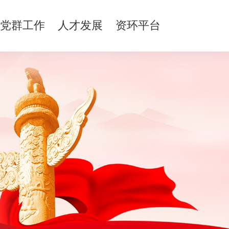
党群工作
人才发展
资环平台