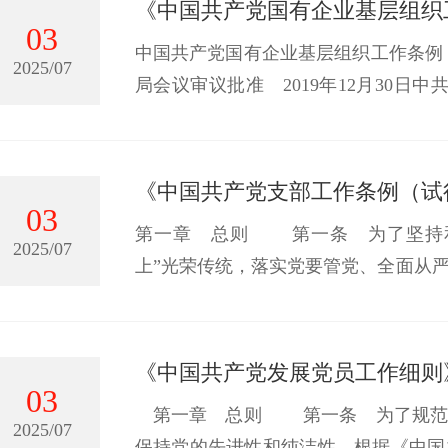
《中国共产党国有企业基层组织
03
思想、邓小平理论、“三个代表”重要
中国共产党国有企业基层组织工作条例（试
社会主义思想作为自己的行动指南。
2025/07
局会议审议批准 2019年12月3
展的规律，它的基本原理是正确的，具
条 为了深入贯彻习近平新时代中国特
产主义最高理想，只有在社会主义社会
设总要求和新时代党的组织路线，坚持
社会主义制度的发展和完善是一个长期
有企业党的建设质量，推动国有企业高
《中国共产党支部工作条例（试
原理，走中国人民自愿选择的适合中国
03
关法律，制定本条例。 第二条 国
得最终的胜利。 以毛泽东同志为主
第一章 总则 第一条 为了坚持和
伟大旗帜，以马克思列宁主义、毛泽东
2025/07
义的基本原理同中国革命的具体实践结
上”光荣传统，落实党要管党、全面从
想、科学发展观、习近平新时代中国特
是马克思列宁主义在中国的运用和发展
党支部政治功能，充分发挥党支部战斗
论、基本路线、基本方略，增强“四个
的正确的理论原则和经验总结，是中国
根据《中国共产党章程》和有关党内
护”，坚持和加强党的全面领导，坚持
引下，中国共产党领导全国各族人民，
党的基础组织，是党组织开展工作的基
《中国共产党发展党员工作细则
提升组织力，强化使命意识和责任担当
僚资本主义的革命斗争，取得了新民主
03
垒，是党的全部工作和战斗力的基础，
现代企业制度，增强国有经济竞争力、
第一章 总则 第一条 为了规范发
中华人民共和国；新中国成立以后，顺
和组织群众、宣传群众、凝聚群众、
2025/07
为做强做优做大国有资本提供坚强政
保持党的先进性和纯洁性，根据《中国
主主义到社会主义的过渡，确立了社会