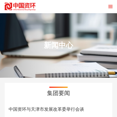
新闻中心
集团要闻
中国资环与天津市发展改革委举行会谈