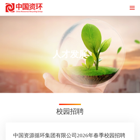
人才发展
校园招聘
中国资源循环集团有限公司2026年春季校园招聘