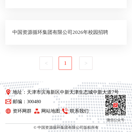
中国资源循环集团有限公司2026年校园招聘
<
1
>
地址：天津市滨海新区中新天津生态城中新大道7号
邮编：300480
资环网群
网站地图
联系我们
微信公众号
© 中国资源循环集团有限公司版权所有