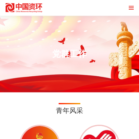
党群工作
青年风采