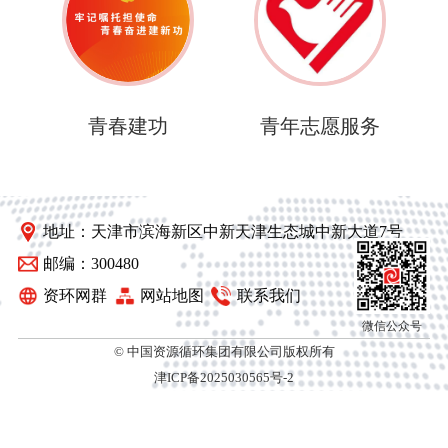
青春建功
青年志愿服务
地址：天津市滨海新区中新天津生态城中新大道7号
邮编：300480
资环网群
网站地图
联系我们
微信公众号
© 中国资源循环集团有限公司版权所有
津ICP备2025030565号-2