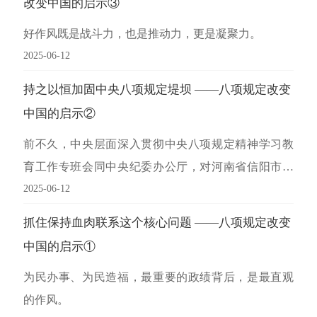
改变中国的启示③
好作风既是战斗力，也是推动力，更是凝聚力。
2025-06-12
持之以恒加固中央八项规定堤坝 ——八项规定改变
中国的启示②
前不久，中央层面深入贯彻中央八项规定精神学习教
育工作专班会同中央纪委办公厅，对河南省信阳市罗
山县委原常委、政法委原书记李献林等人违规聚餐饮
2025-06-12
酒、1人死亡等问题进行通报。
抓住保持血肉联系这个核心问题 ——八项规定改变
中国的启示①
为民办事、为民造福，最重要的政绩背后，是最直观
的作风。