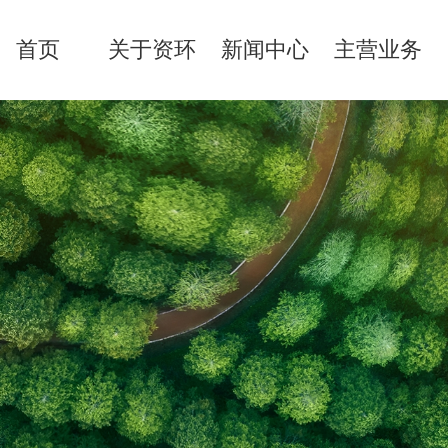
首页
关于资环
新闻中心
主营业务