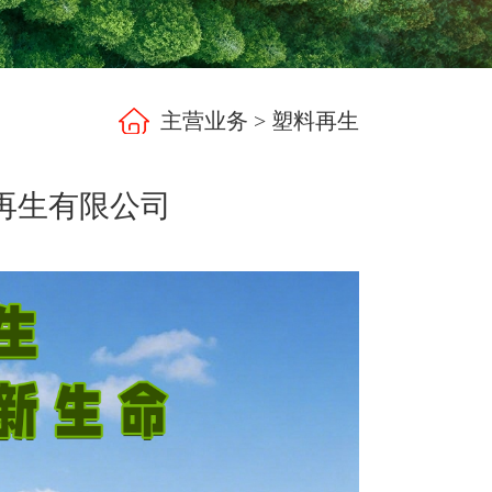
主营业务
>
塑料再生
再生有限公司