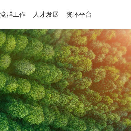
党群工作
人才发展
资环平台