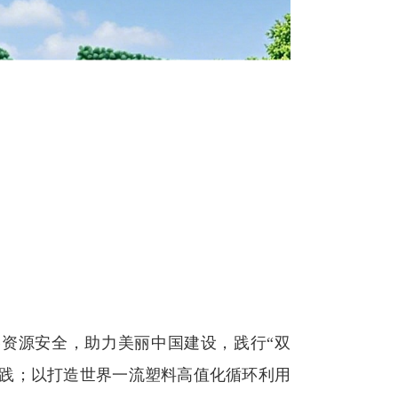
源安全，助力美丽中国建设，践行“双
国实践；以打造世界一流塑料高值化循环利用