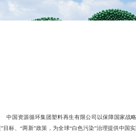
中国资源循环集团塑料再生有限公司以保障国家战略资
碳”目标、“两新”政策，为全球“白色污染”治理提供中