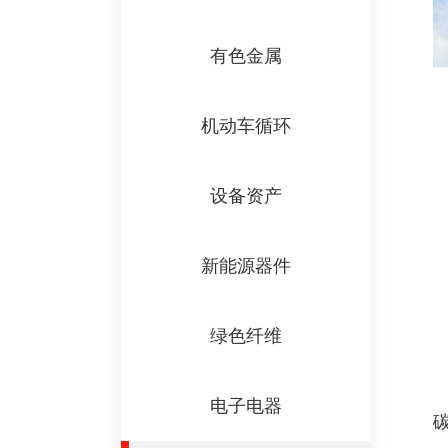
有色金属
机动车循环
设备资产
新能源器件
绿色纤维
电子电器