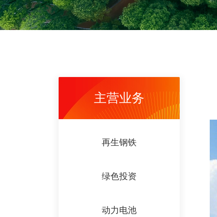
主营业务
再生钢铁
绿色投资
动力电池