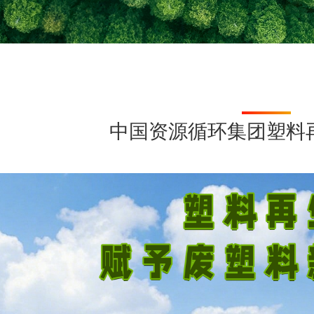
中国资源循环集团塑料