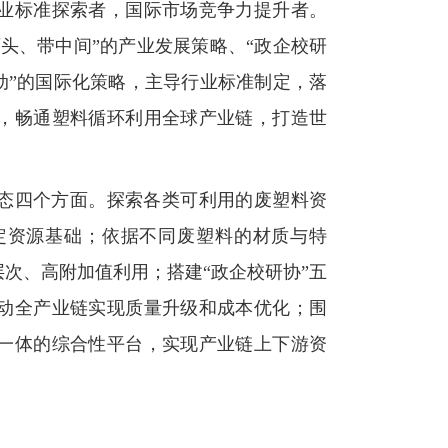
业标准探索者，国际市场竞争力提升者。
头、带中间”的产业发展策略、“政企校研
动”的国际化策略，主导行业标准制定，落
，畅通塑料循环利用全球产业链，打造世
态四个方面。
探索各类可利用的废塑料资
定资源基础
；依据不同废塑料的材质与特
次、高附加值利用；搭建“政企校研协”五
动全产业链实现质量升级和成本优化；围
一体的综合性平台，实现产业链上下游资