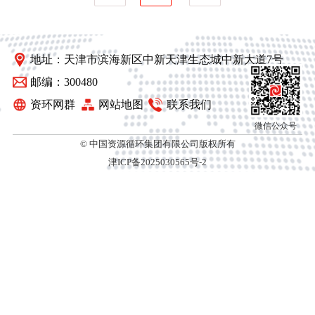
地址：天津市滨海新区中新天津生态城中新大道7号
邮编：300480
资环网群
网站地图
联系我们
微信公众号
© 中国资源循环集团有限公司版权所有
津ICP备2025030565号-2