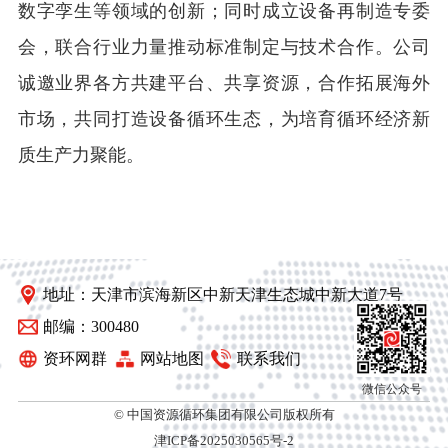
数字孪生等领域的创新；同时成立设备再制造专委
会，联合行业力量推动标准制定与技术合作。公司
诚邀业界各方共建平台、共享资源，合作拓展海外
市场，共同打造设备循环生态，为培育循环经济新
质生产力聚能。
地址：天津市滨海新区中新天津生态城中新大道7号
邮编：300480
资环网群
网站地图
联系我们
微信公众号
© 中国资源循环集团有限公司版权所有
津ICP备2025030565号-2