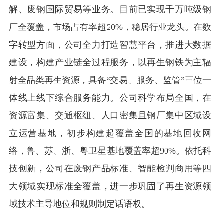
解、废钢国际贸易等业务。目前已实现千万吨级钢
厂全覆盖，市场占有率超20%，稳居行业龙头。在数
字转型方面，公司全力打造智慧平台，推进大数据
建设，构建产业链全过程服务，以再生钢铁为主辐
射全品类再生资源，具备“交易、服务、监管”三位一
体线上线下综合服务能力。公司科学布局全国，在
资源富集、交通枢纽、人口密集且钢厂集中区域设
立运营基地，初步构建起覆盖全国的基地回收网
络，鲁、苏、浙、粤卫星基地覆盖率超90%。依托科
技创新，公司在废钢产品标准、智能检判商用等四
大领域实现标准全覆盖，进一步巩固了再生资源领
域技术主导地位和规则制定话语权。