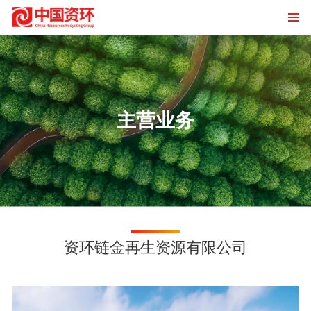
主营业务
资环链金再生资源有限公司