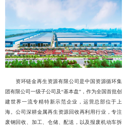
资环
链金再生资源有限公司是中国资源循环集
团有限公司一级子公司及“基本盘”，作为全国首批创
建世界一流专精特新示范企业，运营总部位于上
海
。
公司深耕金属再生资源回收再利用行业，专注
废钢回收、加工、仓储、配送，以及报废机动车拆