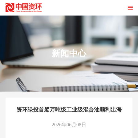
新闻中心
资环绿投首船万吨级工业级混合油顺利出海
2026年06月08日