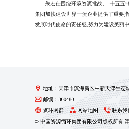
朱宏任围绕环境资源挑战、“十五五”规
集团加快建设世界一流企业提供了重要指
发展时代使命的责任感,努力为建设美丽
地址：天津市滨海新区中新天津生态
邮编：300480
资环网群
网站地图
联系我
© 中国资源循环集团有限公司版权所有
津