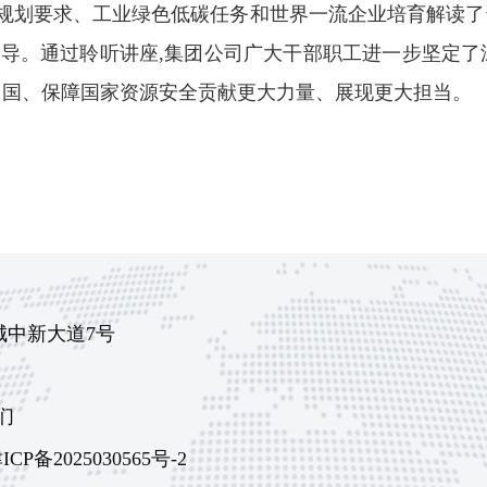
划要求、工业绿色低碳任务和世界一流企业培育解读了
导。通过聆听讲座,集团公司广大干部职工进一步坚定了
中国、保障国家资源安全贡献更大力量、展现更大担当。
城中新大道7号
们
ICP备2025030565号-2