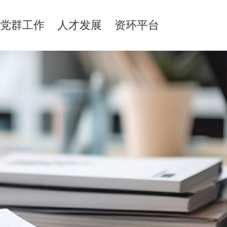
党群工作
人才发展
资环平台