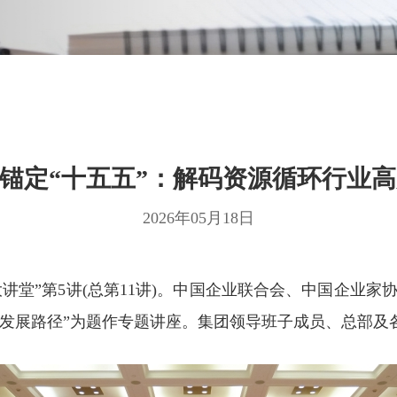
锚定“十五五”：解码资源循环行业
2026年05月18日
环大讲堂”第5讲(总第11讲)。中国企业联合会、中国企业
质量发展路径”为题作专题讲座。集团领导班子成员、总部