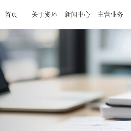
首页
关于资环
新闻中心
主营业务