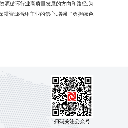
资源循环行业高质量发展的方向和路径,为
深耕资源循环主业的信心,增强了勇担绿色
扫码关注公众号