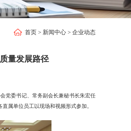
首页
>
新闻中心
>
企业动态
高质量发展路径
家协会党委书记、常务副会长兼秘书长朱宏任
及各直属单位员工以现场和视频形式参加。