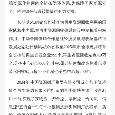
端资源化利用的全链条闭环体系,为保障国家资源安
全、推进绿色低碳转型提供有力支撑。
长期以来,供销合作社作为再生资源回收利用的国
家队和生力军,在再生资源回收体系建设中发挥着积极
作用。中华全国供销合作总社经济发展与改革部产业
发展处副处长杨凤彬介绍,截至2025年末,全系统共培育
全资控股再生资源企业995个,再生资源回收站点4.9万
个,分拣中心超过600个,其中,累计新建和改造标准化规
范化回收站点超4000个,绿色分拣中心超200个。
2024年,中国资源循环集团有限公司成立,旗下资环
链金再生资源有限公司打造的再生钢铁资源回收再利
用平台,实现了实物流、资金流、票据流、合同流、信
息流“五流合一”,每一批废钢从源头到钢厂的磅单、质