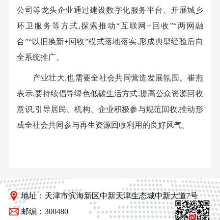
公司等龙头企业通过建设数字化服务平台、开展城乡
环卫服务等方式,探索推动“互联网+回收”“两网融
合”“以旧换新+回收”模式落地落实,形成典型经验后向
全系统推广。
产业壮大,也需要全社会共同营造发展氛围。崔燕
表示,要持续倡导绿色低碳生活方式,提高公众资源回收
意识,引导居民、机构、企业积极参与规范回收,推动形
成全社会共同参与再生资源回收利用的良好风气。
地址：天津市滨海新区中新天津生态城中新大道7号
邮编：300480