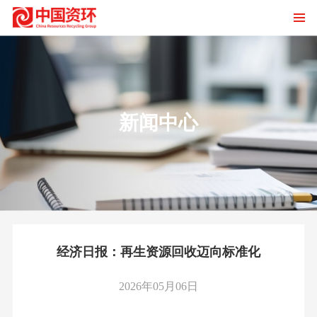
新闻中心
经济日报：再生资源回收迈向标准化
2026年05月06日