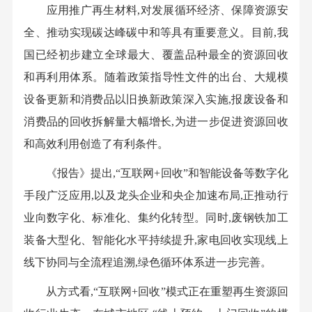
应用推广再生材料,对发展循环经济、保障资源安
全、推动实现碳达峰碳中和等具有重要意义。目前,我
国已经初步建立全球最大、覆盖品种最全的资源回收
和再利用体系。随着政策指导性文件的出台、大规模
设备更新和消费品以旧换新政策深入实施,报废设备和
消费品的回收拆解量大幅增长,为进一步促进资源回收
和高效利用创造了有利条件。
《报告》提出,“互联网+回收”和智能设备等数字化
手段广泛应用,以及龙头企业和央企加速布局,正推动行
业向数字化、标准化、集约化转型。同时,废钢铁加工
装备大型化、智能化水平持续提升,家电回收实现线上
线下协同与全流程追溯,绿色循环体系进一步完善。
从方式看,“互联网+回收”模式正在重塑再生资源回