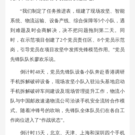
“我们制定了任务推进表，组建了现场攻坚、智能
系统、物流运输、设备产线、综合保障等5个小队，遇
到难题及时会商解决，决不把问题拖到第二天。同
时，在示范项目创建了2个党员责任区、8个党员示范
岗，引导党员在项目攻坚中发挥先锋模范作用。”党员
先锋队队长廖欢乐说。
倒计时48天，党员先锋队设备小队奔赴香港调研
手机拆解破碎设备，现场攻坚小队入驻汕头基地启动
手机拆解破碎车间建设及现场管理提升工作，物流小
队与中国邮政速递物流公司洽谈手机安全流转合作模
式。随着冲锋号的吹响，先锋队全体队员们在各自工
作岗位进入了“作战状态”。
倒计时15天，北京、天津、上海和深圳四个手机