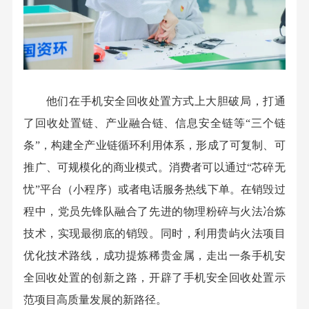
他们在手机安全回收处置方式上大胆破局，打通
了回收处置链、产业融合链、信息安全链等“三个链
条”，构建全产业链循环利用体系，形成了可复制、可
推广、可规模化的商业模式。消费者可以通过“芯碎无
忧”平台（小程序）或者电话服务热线下单。在销毁过
程中，党员先锋队融合了先进的物理粉碎与火法冶炼
技术，实现最彻底的销毁。同时，利用贵屿火法项目
优化技术路线，成功提炼稀贵金属，走出一条手机安
全回收处置的创新之路，开辟了手机安全回收处置示
范项目高质量发展的新路径。