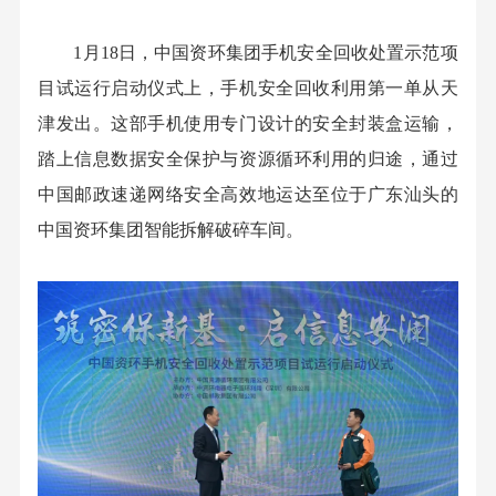
1月18日，中国资环集团手机安全回收处置示范项
目试运行启动仪式上，手机安全回收利用第一单从天
津发出。这部手机使用专门设计的安全封装盒运输，
踏上信息数据安全保护与资源循环利用的归途，通过
中国邮政速递网络安全高效地运达至位于广东汕头的
中国资环集团智能拆解破碎车间。