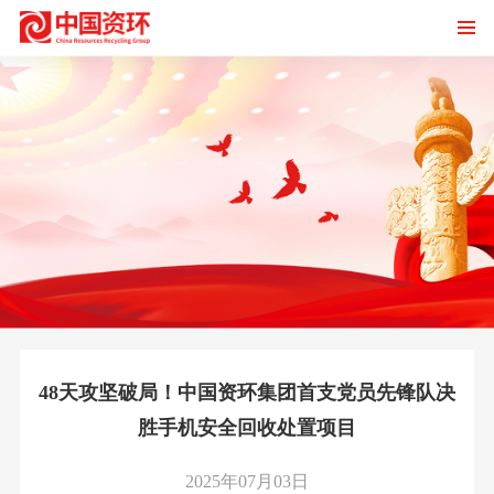
48天攻坚破局！中国资环集团首支党员先锋队决
胜手机安全回收处置项目
2025年07月03日