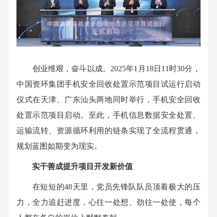
创业维艰，奋斗以成。2025年1月18日11时30分，
中国资环集团手机安全回收处置示范项目试运行启动
仪式在天津、广东汕头两地同时举行，手机安全回收
处置示范项目启动。至此，手机信息数据安全处置、
运输流转、资源循环利用的链条实现了全流程贯通，
规划蓝图如期变为现实。
实干善成提升项目开发新价值
在短短的48天里，党员先锋队队员顶着极大的压
力，全力追赶进度，心往一处想、劲往一处使，每个