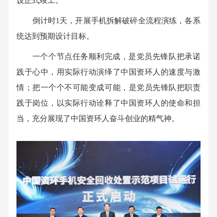
设正式竣工。
倒计时1天，开展手机拆解破碎全流程演练，各系
统达到预期设计目标。
一个个节点任务顺利完成，是党员先锋队把承诺
践于心中，用实际行动演绎了中国资环人的速度与激
情；把一个个不可能变成可能，是党员先锋队把职责
践于岗位，以实际行动诠释了中国资环人的使命和担
当，充分展现了中国资环人奋斗创业的精气神。