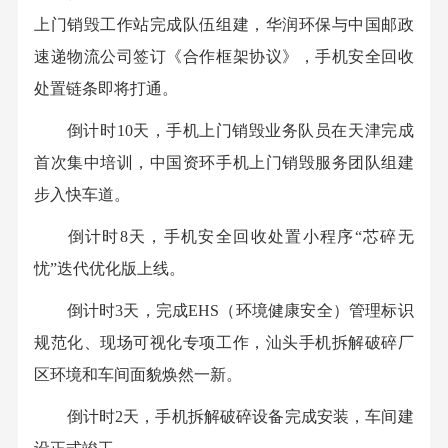
上门销毁工作站完成队伍组建，华润环保与中国邮政
速递物流公司签订《合作框架协议》，手机安全回收
处置链条即将打通。
倒计时10天，手机上门销毁业务队员在天津完成
首次集中培训，中国资环手机上门销毁服务团队组建
步入快车道。
倒计时8天，手机安全回收处置小程序“芯碎无
忧”迭代优化版上线。
倒计时3天，完成EHS（环境健康安全）管理标识
规范化、现场可视化专项工作，汕头手机拆解破碎厂
区环境和车间面貌焕然一新。
倒计时2天，手机拆解破碎设备完成安装，车间建