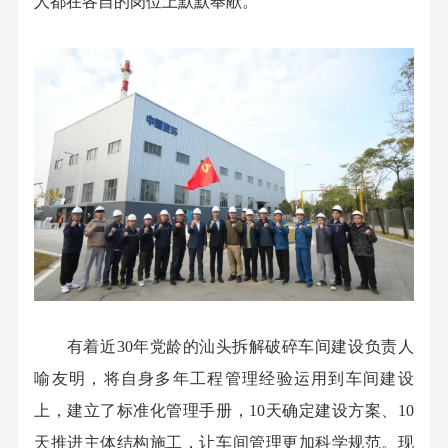
人都在各自的岗位上默默奉献。
有着近30年党龄的汕头拆解破碎车间建设负责人
喻友明，将自身多年工程管理经验运用到车间建设
上，建立了标准化管理手册，10天确定建设方案、10
天推进主体结构施工，让车间管理更加科学规范。现