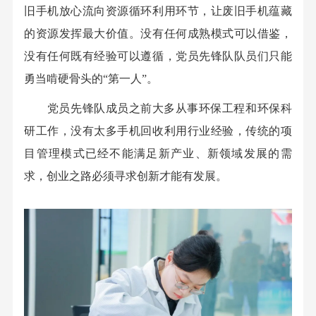
旧手机放心流向资源循环利用环节，让废旧手机蕴藏
的资源发挥最大价值。没有任何成熟模式可以借鉴，
没有任何既有经验可以遵循，党员先锋队队员们只能
勇当啃硬骨头的“第一人”。
党员先锋队成员之前大多从事环保工程和环保科
研工作，没有太多手机回收利用行业经验，传统的项
目管理模式已经不能满足新产业、新领域发展的需
求，创业之路必须寻求创新才能有发展。