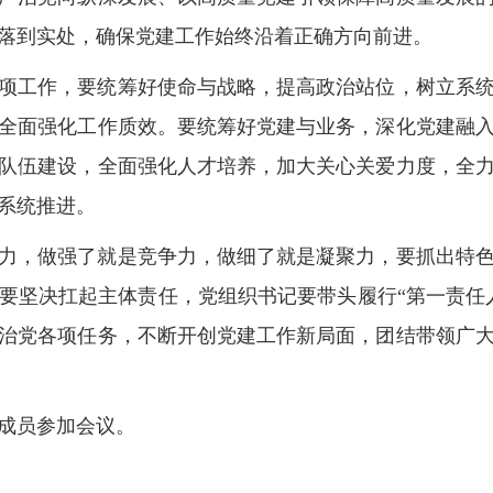
落到实处，确保党建工作始终沿着正确方向前进。
工作，要统筹好使命与战略，提高政治站位，树立系统
全面强化工作质效。要统筹好党建与业务，深化党建融
队伍建设，全面强化人才培养，加大关心关爱力度，全
系统推进。
，做强了就是竞争力，做细了就是凝聚力，要抓出特色
要坚决扛起主体责任，党组织书记要带头履行“第一责任
治党各项任务，不断开创党建工作新局面，团结带领广
成员参加会议。