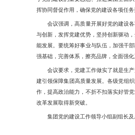
挥协同督促作用，确保党的建设各项任务
会议强调，高质量开展好党的建设各项
与创新，发挥党建优势，坚持创新驱动，
能发展。要统筹好事业与队伍，加强干部
强基础，完善体系，擦亮品牌，全面强化
会议要求，党建工作做实了就是生产力
建引领保障集团高质量发展。各级党组织
作，提高政治能力，不折不扣落实好管党
改革发展取得新突破。
集团党的建设工作领导小组副组长及