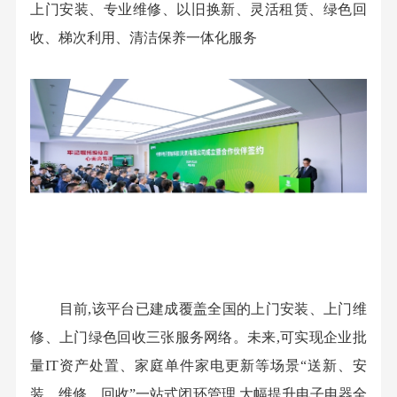
上门安装、专业维修、以旧换新、灵活租赁、绿色回
收、梯次利用、清洁保养一体化服务
目前,该平台已建成覆盖全国的上门安装、上门维
修、上门绿色回收三张服务网络。未来,可实现企业批
量IT资产处置、家庭单件家电更新等场景“送新、安
装、维修、回收”一站式闭环管理,大幅提升电子电器全