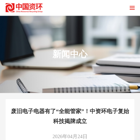
新闻中心
废旧电子电器有了“全能管家”！中资环电子复始
科技揭牌成立
2026年04月24日