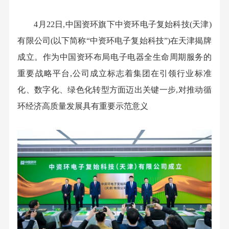
4月22日,中国资环旗下中资环电子复始科技(天津)
有限公司(以下简称“中资环电子复始科技”)在天津揭牌
成立。作为中国资环布局电子电器全生命周期服务的
重要战略平台,公司成立标志着集团在引领行业标准
化、数字化、绿色化转型方面迈出关键一步,对推动循
环经济高质量发展具有重要示范意义