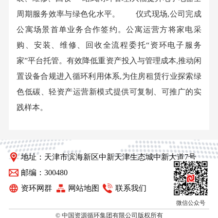
周期服务效率与绿色化水平。 仪式现场,公司完成
公寓场景首单业务合作签约。公寓运营方将家电采
购、安装、维修、回收全流程委托“资环电子服务
家”平台托管。有效降低重资产投入与管理成本,推动闲
置设备合规进入循环利用体系,为住房租赁行业探索绿
色低碳、轻资产运营新模式提供可复制、可推广的实
践样本。
地址：天津市滨海新区中新天津生态城中新大道7号
邮编：300480
资环网群
网站地图
联系我们
微信公众号
© 中国资源循环集团有限公司版权所有