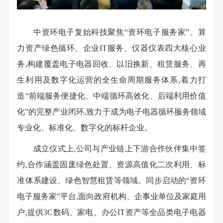
中资环电子复始科技聚焦“资环电子服务家”、算
力资产绿色循环、企业IT服务、仪器仪表四大核心业
务,构建覆盖电子电器回收、以旧换新、租赁服务、再
生利用及数字化运营的全生命周期服务体系,着力打
造“前端服务便捷化、中端循环高效化、后端利用价值
化”的完整产业闭环,致力于成为电子电器循环服务领域
专业化、标准化、数字化的标杆企业。
成立仪式上,公司与产业链上下游合作伙伴集中签
约,合作涵盖固废绿色处置、资源高值化二次利用、标
准体系建设、绿色智慧租赁等领域。同步启动的“资环
电子服务家”平台,面向政府机构、企事业单位及家庭用
户,提供3C数码、家电、办公IT资产等全品类电子电器